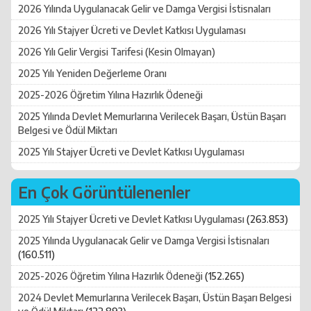
2026 Yılında Uygulanacak Gelir ve Damga Vergisi İstisnaları
2026 Yılı Stajyer Ücreti ve Devlet Katkısı Uygulaması
2026 Yılı Gelir Vergisi Tarifesi (Kesin Olmayan)
2025 Yılı Yeniden Değerleme Oranı
2025-2026 Öğretim Yılına Hazırlık Ödeneği
2025 Yılında Devlet Memurlarına Verilecek Başarı, Üstün Başarı
Belgesi ve Ödül Miktarı
2025 Yılı Stajyer Ücreti ve Devlet Katkısı Uygulaması
En Çok Görüntülenenler
2025 Yılı Stajyer Ücreti ve Devlet Katkısı Uygulaması
(263.853)
2025 Yılında Uygulanacak Gelir ve Damga Vergisi İstisnaları
(160.511)
2025-2026 Öğretim Yılına Hazırlık Ödeneği
(152.265)
2024 Devlet Memurlarına Verilecek Başarı, Üstün Başarı Belgesi