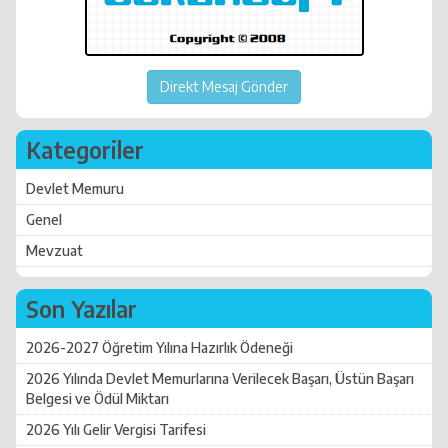
Direkt Mesaj Gönder
Kategoriler
Devlet Memuru
Genel
Mevzuat
Son Yazılar
2026-2027 Öğretim Yılına Hazırlık Ödeneği
2026 Yılında Devlet Memurlarına Verilecek Başarı, Üstün Başarı
Belgesi ve Ödül Miktarı
2026 Yılı Gelir Vergisi Tarifesi