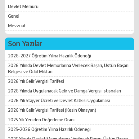
Devlet Memuru
Genel
Mevzuat
Son Yazılar
2026-2027 Öğretim Yılına Hazırlık Ödeneği
2026 Yılında Devlet Memurlarına Verilecek Başarı, Üstün Başarı
Belgesi ve Ödül Miktarı
2026 Yılı Gelir Vergisi Tarifesi
2026 Yılında Uygulanacak Gelir ve Damga Vergisi İstisnaları
2026 Yılı Stajyer Ücreti ve Devlet Katkısı Uygulaması
2026 Yılı Gelir Vergisi Tarifesi (Kesin Olmayan)
2025 Yılı Yeniden Değerleme Oranı
2025-2026 Öğretim Yılına Hazırlık Ödeneği
2025 Yılında Devlet Memurlarına Verilecek Başarı, Üstün Başarı