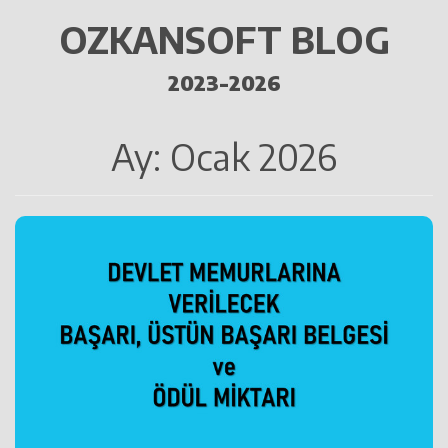
OZKANSOFT BLOG
2023-2026
Ay:
Ocak 2026