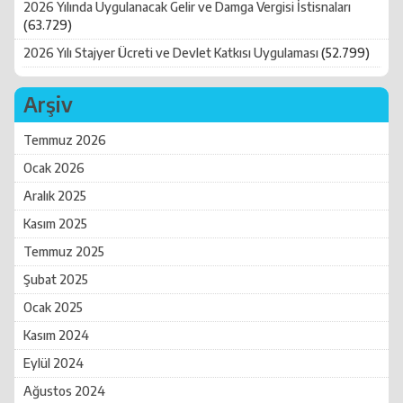
2026 Yılında Uygulanacak Gelir ve Damga Vergisi İstisnaları
(63.729)
2026 Yılı Stajyer Ücreti ve Devlet Katkısı Uygulaması
(52.799)
Arşiv
Temmuz 2026
Ocak 2026
Aralık 2025
Kasım 2025
Temmuz 2025
Şubat 2025
Ocak 2025
Kasım 2024
Eylül 2024
Ağustos 2024